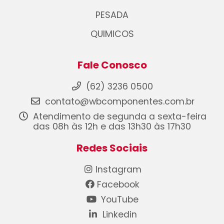
PESADA
QUIMICOS
Fale Conosco
(62) 3236 0500
contato@wbcomponentes.com.br
Atendimento de segunda a sexta-feira
das 08h às 12h e das 13h30 às 17h30
Redes Sociais
Instagram
Facebook
YouTube
Linkedin