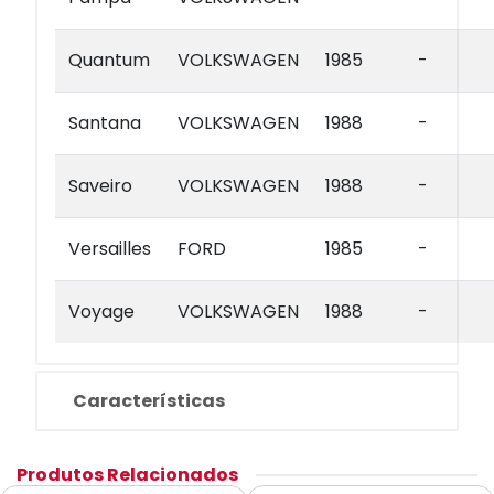
Quantum
VOLKSWAGEN
1985
-
Santana
VOLKSWAGEN
1988
-
Saveiro
VOLKSWAGEN
1988
-
Versailles
FORD
1985
-
Voyage
VOLKSWAGEN
1988
-
Características
Produtos Relacionados