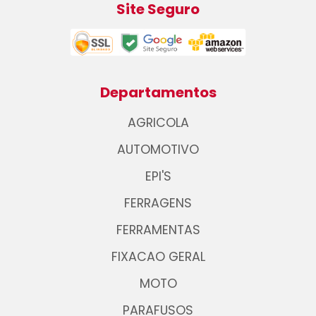
Site Seguro
Departamentos
AGRICOLA
AUTOMOTIVO
EPI'S
FERRAGENS
FERRAMENTAS
FIXACAO GERAL
MOTO
PARAFUSOS