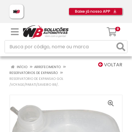
Baixe já nosso APP
0
VOLTAR
INÍCIO
ARREFECIMENTO
RESERVATORIOS DE EXPANSÃO
RESERVATORIO DE EXPANSAO GOL
/VOYAGE/PARATI/SAVEIRO 88/..