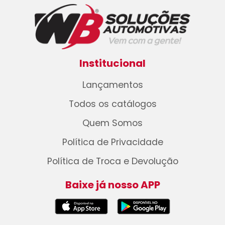
Institucional
Lançamentos
Todos os catálogos
Quem Somos
Política de Privacidade
Política de Troca e Devolução
Baixe já nosso APP