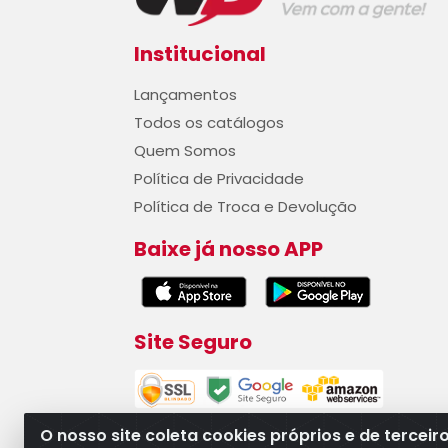
Institucional
Lançamentos
Todos os catálogos
Quem Somos
Política de Privacidade
Política de Troca e Devolução
Baixe já nosso APP
Site Seguro
O nosso site coleta cookies próprios e de terceir