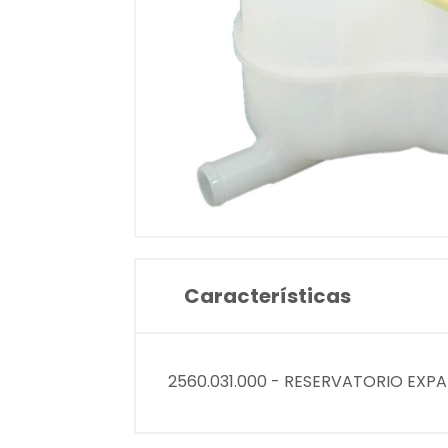
Características
2560.031.000 - RESERVATORIO EXPA