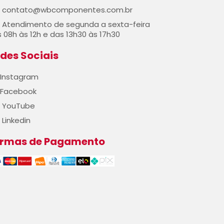
contato@wbcomponentes.com.br
Atendimento de segunda a sexta-feira
 08h às 12h e das 13h30 às 17h30
des Sociais
Instagram
Facebook
YouTube
Linkedin
ormas de Pagamento