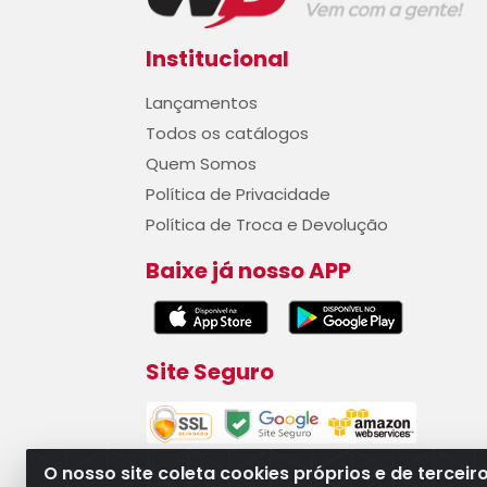
Institucional
Lançamentos
Todos os catálogos
Quem Somos
Política de Privacidade
Política de Troca e Devolução
Baixe já nosso APP
Site Seguro
O nosso site coleta cookies próprios e de terceir