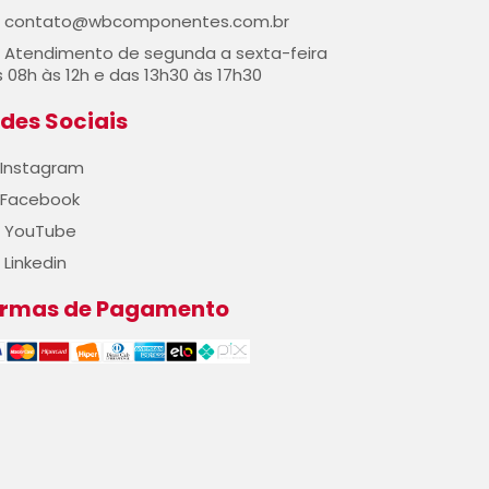
contato@wbcomponentes.com.br
Atendimento de segunda a sexta-feira
 08h às 12h e das 13h30 às 17h30
des Sociais
Instagram
Facebook
YouTube
Linkedin
ormas de Pagamento