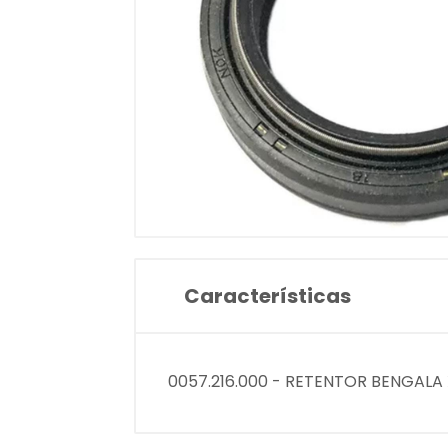
Características
0057.216.000 - RETENTOR BENGALA 