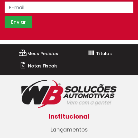
Meus Pedidos
Títulos
Notas Fiscais
Institucional
Lançamentos