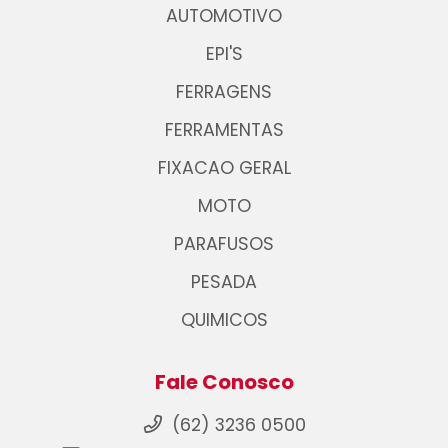
AUTOMOTIVO
EPI'S
FERRAGENS
FERRAMENTAS
FIXACAO GERAL
MOTO
PARAFUSOS
PESADA
QUIMICOS
Fale Conosco
(62) 3236 0500