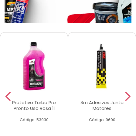
Protetivo Turbo Pro
3m Adesivos Junta
Pronto Uso Rosa 1l
Motores
Código: 53930
Código: 9690