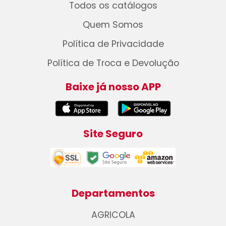
Todos os catálogos
Quem Somos
Política de Privacidade
Política de Troca e Devolução
Baixe já nosso APP
Site Seguro
Departamentos
AGRICOLA