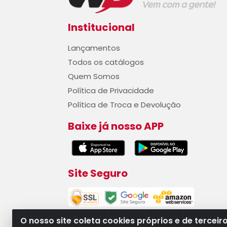
Institucional
Lançamentos
Todos os catálogos
Quem Somos
Política de Privacidade
Política de Troca e Devolução
Baixe já nosso APP
Site Seguro
O nosso site coleta cookies próprios e de terceir