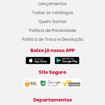
Lançamentos
Todos os catálogos
Quem Somos
Política de Privacidade
Política de Troca e Devolução
Baixe já nosso APP
Site Seguro
Departamentos