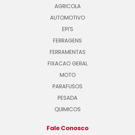
AGRICOLA
AUTOMOTIVO
EPI'S
FERRAGENS
FERRAMENTAS
FIXACAO GERAL
MOTO
PARAFUSOS
PESADA
QUIMICOS
Fale Conosco