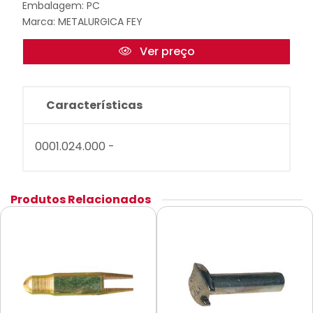
Embalagem: PC
Marca:
METALURGICA FEY
Ver preço
Características
0001.024.000 -
Produtos Relacionados