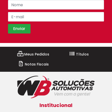
Meus Pedidos
Títulos
Notas Fiscais
Institucional