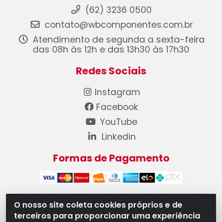
(62) 3236 0500
contato@wbcomponentes.com.br
Atendimento de segunda a sexta-feira
das 08h às 12h e das 13h30 às 17h30
Redes Sociais
Instagram
Facebook
YouTube
Linkedin
Formas de Pagamento
O nosso site coleta cookies próprios e de
terceiros para proporcionar uma experiência
WB Componentes Automotivos LTDA - CNPJ