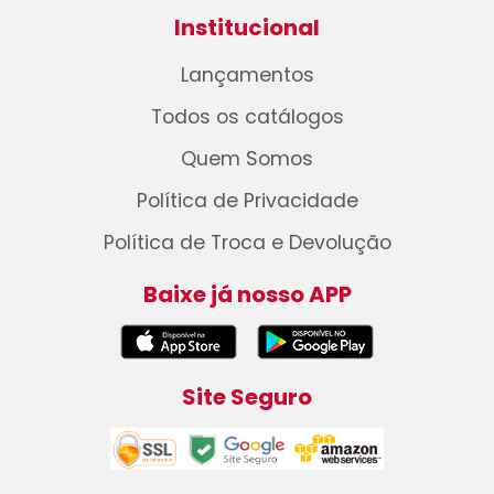
Institucional
Lançamentos
Todos os catálogos
Quem Somos
Política de Privacidade
Política de Troca e Devolução
Baixe já nosso APP
Site Seguro