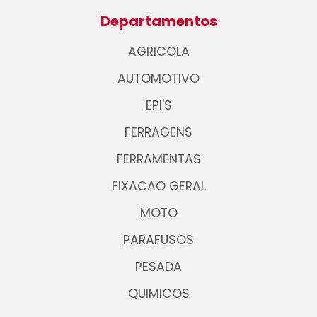
Departamentos
AGRICOLA
AUTOMOTIVO
EPI'S
FERRAGENS
FERRAMENTAS
FIXACAO GERAL
MOTO
PARAFUSOS
PESADA
QUIMICOS