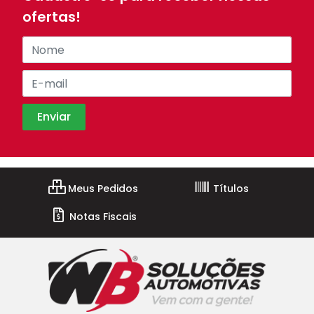
ofertas!
Meus Pedidos
Títulos
Notas Fiscais