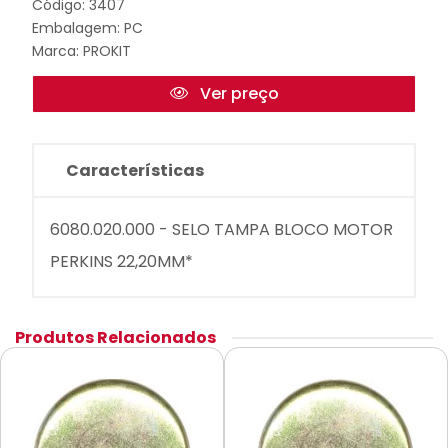
Código: 3407
Embalagem: PC
Marca:
PROKIT
Ver preço
Características
6080.020.000 - SELO TAMPA BLOCO MOTOR
PERKINS 22,20MM*
Produtos Relacionados