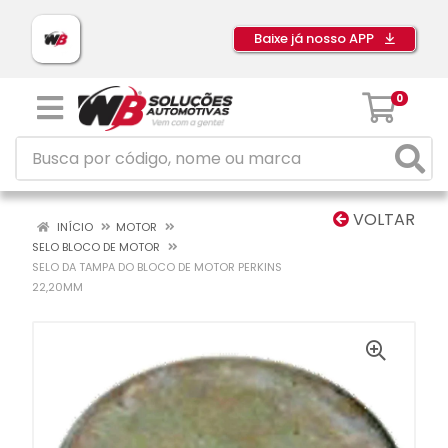
Baixe já nosso APP
0
VOLTAR
INÍCIO
MOTOR
SELO BLOCO DE MOTOR
SELO DA TAMPA DO BLOCO DE MOTOR PERKINS
22,20MM