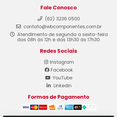
Fale Conosco
(62) 3236 0500
contato@wbcomponentes.com.br
Atendimento de segunda a sexta-feira
das 08h às 12h e das 13h30 às 17h30
Redes Sociais
Instagram
Facebook
YouTube
Linkedin
Formas de Pagamento