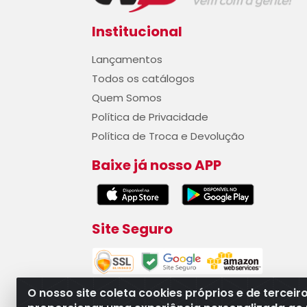
Institucional
Lançamentos
Todos os catálogos
Quem Somos
Política de Privacidade
Política de Troca e Devolução
Baixe já nosso APP
Site Seguro
O nosso site coleta cookies próprios e de terceir