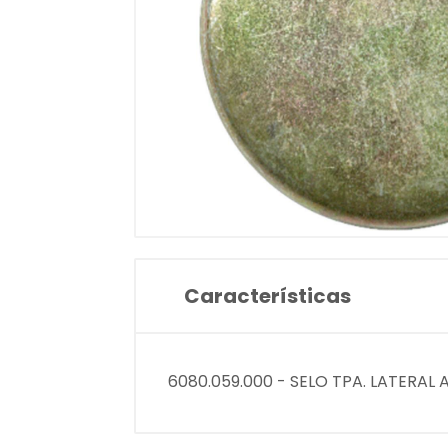
Características
6080.059.000 - SELO TPA. LATERA