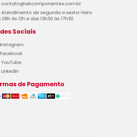
contato@wbcomponentes.com.br
Atendimento de segunda a sexta-feira
 08h às 12h e das 13h30 às 17h30
des Sociais
Instagram
Facebook
YouTube
Linkedin
ormas de Pagamento