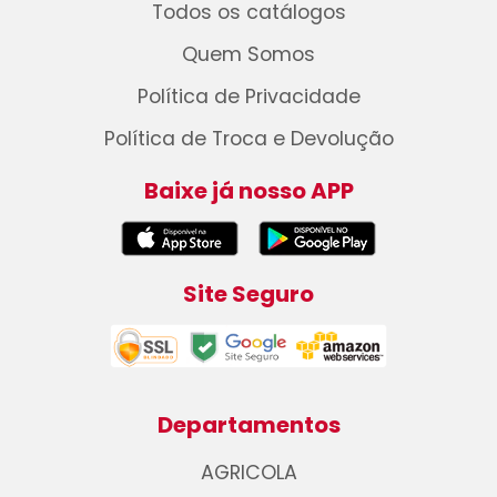
Todos os catálogos
Quem Somos
Política de Privacidade
Política de Troca e Devolução
Baixe já nosso APP
Site Seguro
Departamentos
AGRICOLA