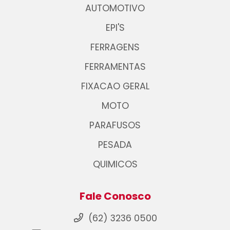
AUTOMOTIVO
EPI'S
FERRAGENS
FERRAMENTAS
FIXACAO GERAL
MOTO
PARAFUSOS
PESADA
QUIMICOS
Fale Conosco
(62) 3236 0500