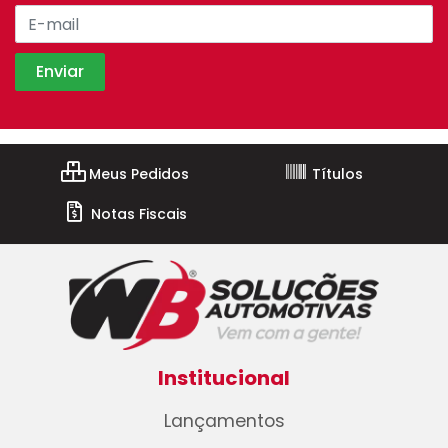
Meus Pedidos
Títulos
Notas Fiscais
Institucional
Lançamentos