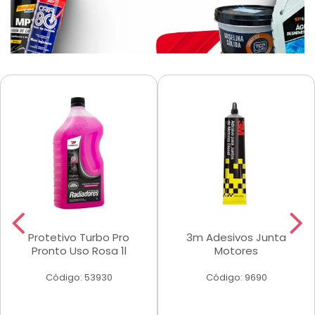
Protetivo Turbo Pro
3m Adesivos Junta
Pronto Uso Rosa 1l
Motores
Código: 53930
Código: 9690