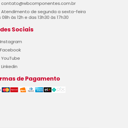
contato@wbcomponentes.com.br
Atendimento de segunda a sexta-feira
 08h às 12h e das 13h30 às 17h30
des Sociais
Instagram
Facebook
YouTube
Linkedin
ormas de Pagamento