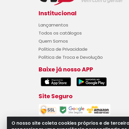
Institucional
Lançamentos
Todos os catálogos
Quem Somos
Política de Privacidade
Política de Troca e Devolução
Baixe já nosso APP
Site Seguro
O nosso site coleta cookies próprios e de terceir