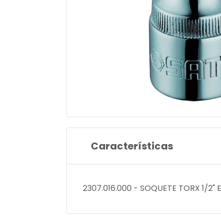
Características
2307.016.000 - SOQUETE TORX 1/2" 