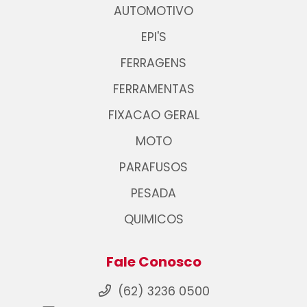
AUTOMOTIVO
EPI'S
FERRAGENS
FERRAMENTAS
FIXACAO GERAL
MOTO
PARAFUSOS
PESADA
QUIMICOS
Fale Conosco
(62) 3236 0500