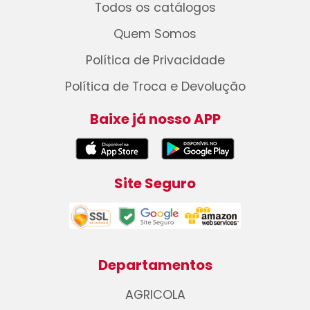
Todos os catálogos
Quem Somos
Política de Privacidade
Política de Troca e Devolução
Baixe já nosso APP
Site Seguro
Departamentos
AGRICOLA