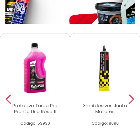
Protetivo Turbo Pro
3m Adesivos Junta
Pronto Uso Rosa 1l
Motores
Código: 53930
Código: 9690