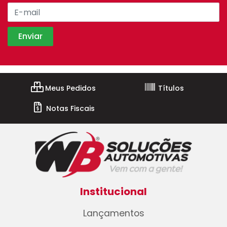
Meus Pedidos
Títulos
Notas Fiscais
Institucional
Lançamentos