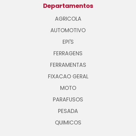
Departamentos
AGRICOLA
AUTOMOTIVO
EPI'S
FERRAGENS
FERRAMENTAS
FIXACAO GERAL
MOTO
PARAFUSOS
PESADA
QUIMICOS