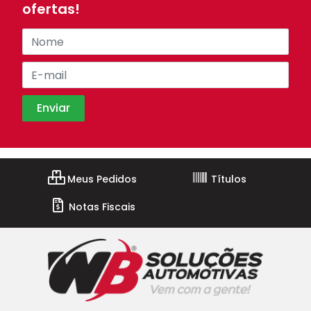
ofertas!
Meus Pedidos
Títulos
Notas Fiscais