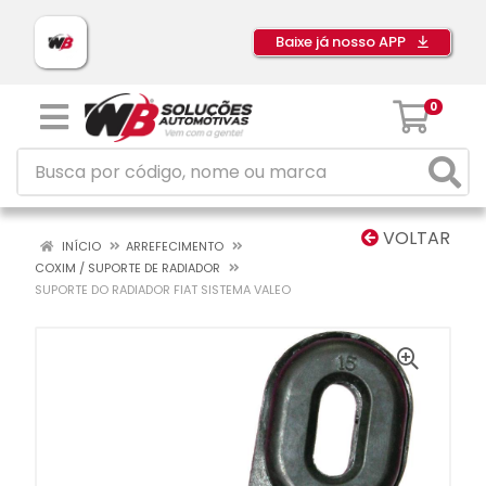
Baixe já nosso APP
0
VOLTAR
INÍCIO
ARREFECIMENTO
COXIM / SUPORTE DE RADIADOR
SUPORTE DO RADIADOR FIAT SISTEMA VALEO