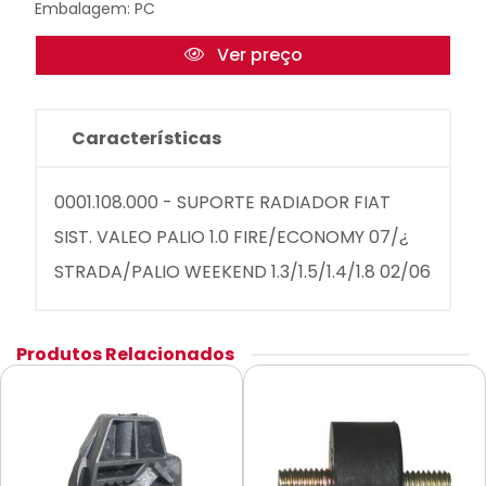
Embalagem: PC
Ver preço
Características
0001.108.000 - SUPORTE RADIADOR FIAT
SIST. VALEO PALIO 1.0 FIRE/ECONOMY 07/¿
STRADA/PALIO WEEKEND 1.3/1.5/1.4/1.8 02/06
Produtos Relacionados