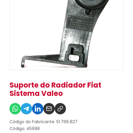
Suporte do Radiador Fiat
Sistema Valeo
Código do Fabricante: 51.766.827
Código: 45998