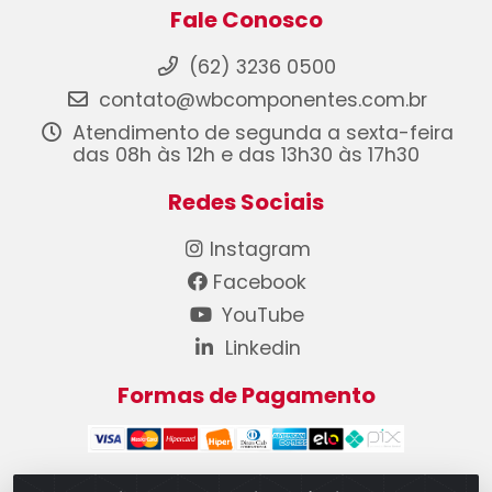
Fale Conosco
(62) 3236 0500
contato@wbcomponentes.com.br
Atendimento de segunda a sexta-feira
das 08h às 12h e das 13h30 às 17h30
Redes Sociais
Instagram
Facebook
YouTube
Linkedin
Formas de Pagamento