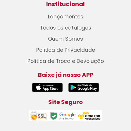
Institucional
Lançamentos
Todos os catálogos
Quem Somos
Política de Privacidade
Política de Troca e Devolução
Baixe já nosso APP
Site Seguro