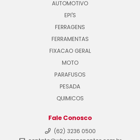
AUTOMOTIVO
EPI'S
FERRAGENS
FERRAMENTAS
FIXACAO GERAL
MOTO
PARAFUSOS
PESADA
QUIMICOS
Fale Conosco
(62) 3236 0500