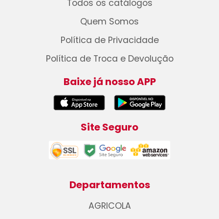
Todos os catálogos
Quem Somos
Política de Privacidade
Política de Troca e Devolução
Baixe já nosso APP
Site Seguro
Departamentos
AGRICOLA