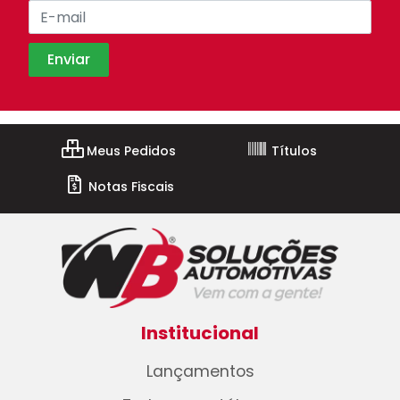
Meus Pedidos
Títulos
Notas Fiscais
Institucional
Lançamentos