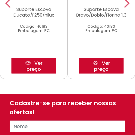
Suporte Escova
Suporte Escova
Ducato/F250/hilux
Bravo/Doblo/Fiorino 1.3
Código: 40183
Código: 40180
Embalagem: PC
Embalagem: PC
Ver
Ver
preço
preço
Cadastre-se para receber nossas
ofertas!