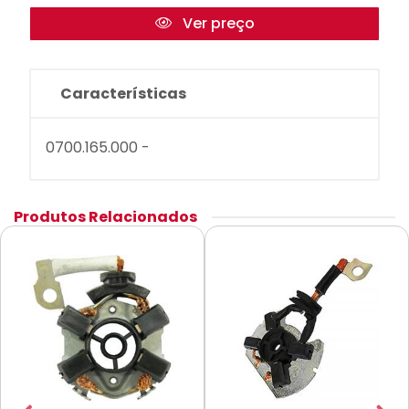
Ver preço
Características
0700.165.000 -
Produtos Relacionados