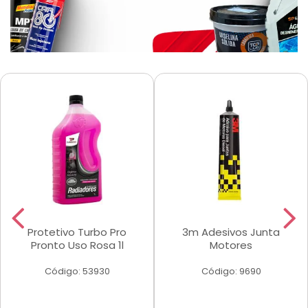
Protetivo Turbo Pro
3m Adesivos Junta
Pronto Uso Rosa 1l
Motores
Código: 53930
Código: 9690