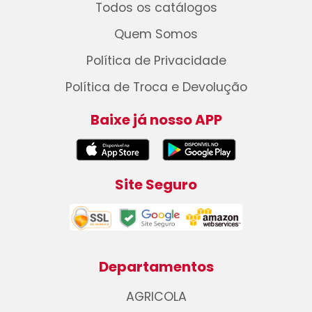
Todos os catálogos
Quem Somos
Política de Privacidade
Política de Troca e Devolução
Baixe já nosso APP
Site Seguro
Departamentos
AGRICOLA