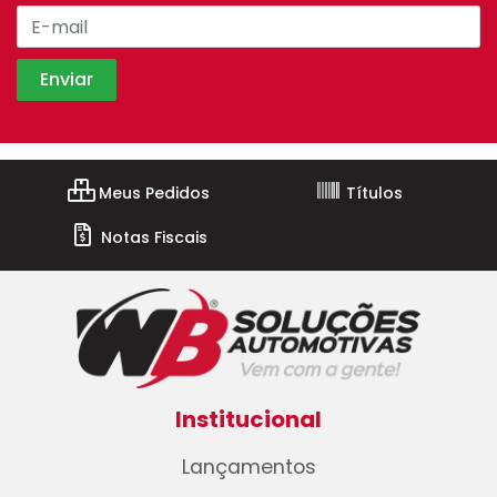
Meus Pedidos
Títulos
Notas Fiscais
Institucional
Lançamentos