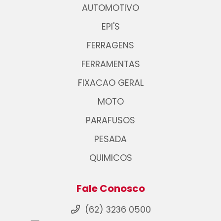
AUTOMOTIVO
EPI'S
FERRAGENS
FERRAMENTAS
FIXACAO GERAL
MOTO
PARAFUSOS
PESADA
QUIMICOS
Fale Conosco
(62) 3236 0500