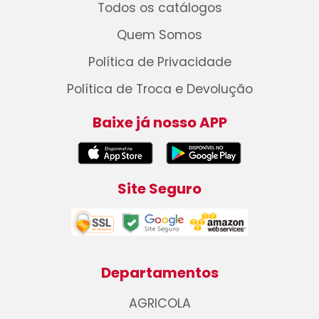
Todos os catálogos
Quem Somos
Política de Privacidade
Política de Troca e Devolução
Baixe já nosso APP
Site Seguro
Departamentos
AGRICOLA