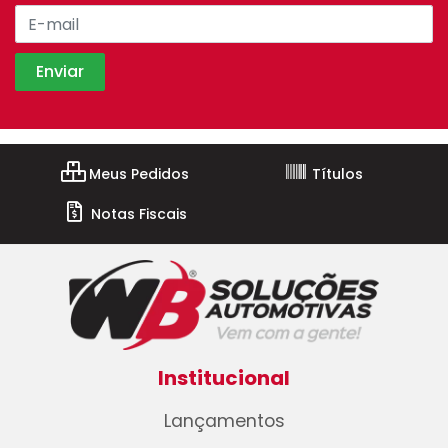
Meus Pedidos
Títulos
Notas Fiscais
Institucional
Lançamentos