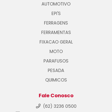
AUTOMOTIVO
EPI'S
FERRAGENS
FERRAMENTAS
FIXACAO GERAL
MOTO
PARAFUSOS
PESADA
QUIMICOS
Fale Conosco
(62) 3236 0500