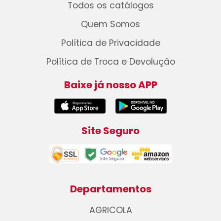
Todos os catálogos
Quem Somos
Política de Privacidade
Política de Troca e Devolução
Baixe já nosso APP
Site Seguro
Departamentos
AGRICOLA