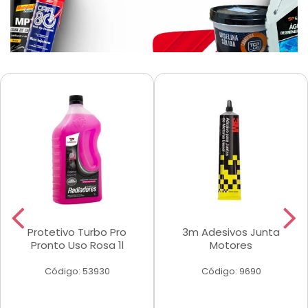
Protetivo Turbo Pro
3m Adesivos Junta
Pronto Uso Rosa 1l
Motores
Código: 53930
Código: 9690