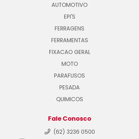
AUTOMOTIVO
EPI'S
FERRAGENS
FERRAMENTAS
FIXACAO GERAL
MOTO
PARAFUSOS
PESADA
QUIMICOS
Fale Conosco
(62) 3236 0500