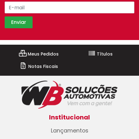
Meus Pedidos
Títulos
Notas Fiscais
Institucional
Lançamentos