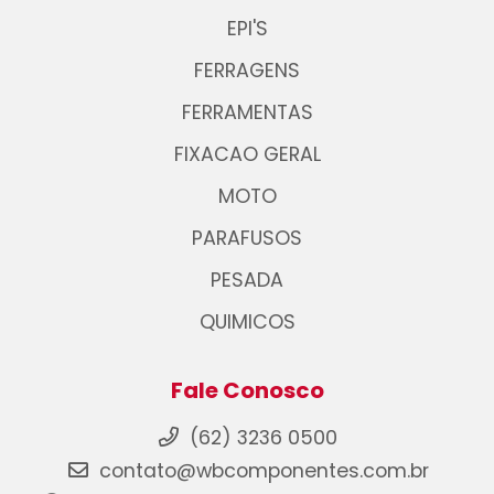
EPI'S
FERRAGENS
FERRAMENTAS
FIXACAO GERAL
MOTO
PARAFUSOS
PESADA
QUIMICOS
Fale Conosco
(62) 3236 0500
contato@wbcomponentes.com.br