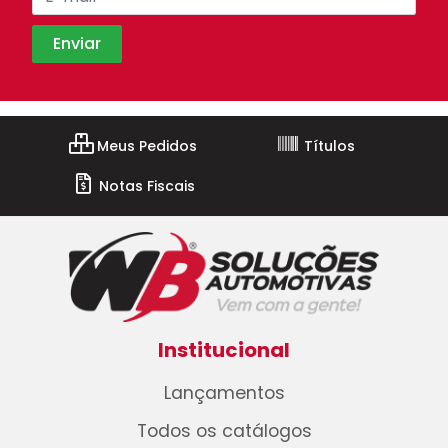
Meus Pedidos
Títulos
Notas Fiscais
Institucional
Lançamentos
Todos os catálogos