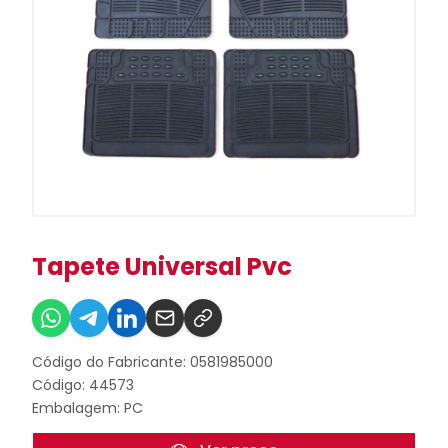
Tapete Universal Pvc
Código do Fabricante: 0581985000
Código: 44573
Embalagem: PC