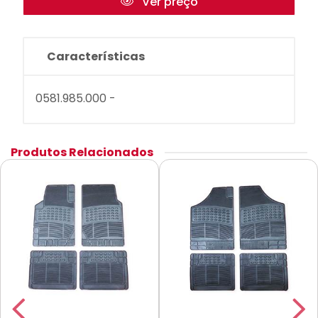
Ver preço
Características
0581.985.000 -
Produtos Relacionados