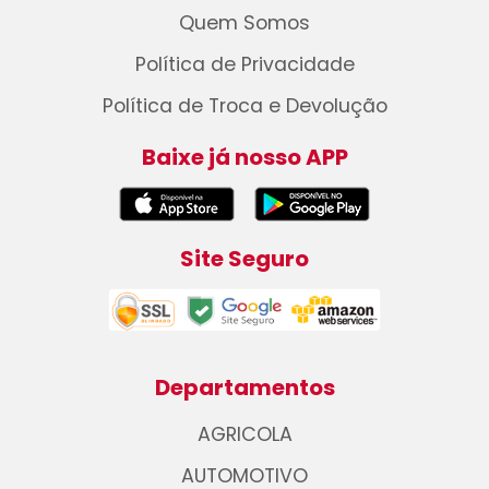
Quem Somos
Política de Privacidade
Política de Troca e Devolução
Baixe já nosso APP
Site Seguro
Departamentos
AGRICOLA
AUTOMOTIVO