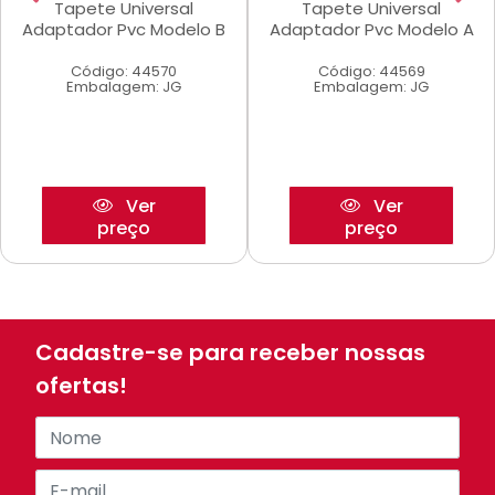
Tapete Universal
Tapete Universal
Adaptador Pvc Modelo B
Adaptador Pvc Modelo A
Código: 44570
Código: 44569
Embalagem: JG
Embalagem: JG
Ver
Ver
preço
preço
Cadastre-se para receber nossas
ofertas!