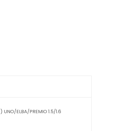
) UNO/ELBA/PREMIO 1.5/1.6