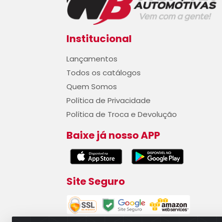
Institucional
Lançamentos
Todos os catálogos
Quem Somos
Política de Privacidade
Política de Troca e Devolução
Baixe já nosso APP
Site Seguro