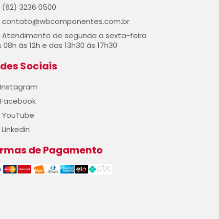
(62) 3236 0500
contato@wbcomponentes.com.br
Atendimento de segunda a sexta-feira
 08h às 12h e das 13h30 às 17h30
des Sociais
Instagram
Facebook
YouTube
Linkedin
ormas de Pagamento