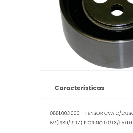
Características
0881.003.000 - TENSOR CVA C/CUBO
8V(1989/1997) FIORINO 1.0/1.3/1.5/1.