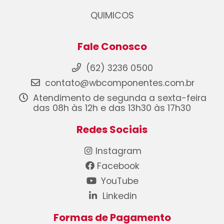
QUIMICOS
Fale Conosco
(62) 3236 0500
contato@wbcomponentes.com.br
Atendimento de segunda a sexta-feira
das 08h às 12h e das 13h30 às 17h30
Redes Sociais
Instagram
Facebook
YouTube
Linkedin
Formas de Pagamento