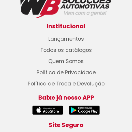
Institucional
Lançamentos
Todos os catálogos
Quem Somos
Política de Privacidade
Política de Troca e Devolução
Baixe já nosso APP
Site Seguro