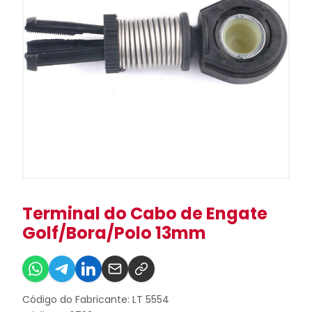
Terminal do Cabo de Engate
Golf/Bora/Polo 13mm
Código do Fabricante: LT 5554