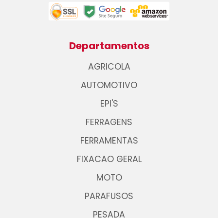
Departamentos
AGRICOLA
AUTOMOTIVO
EPI'S
FERRAGENS
FERRAMENTAS
FIXACAO GERAL
MOTO
PARAFUSOS
PESADA