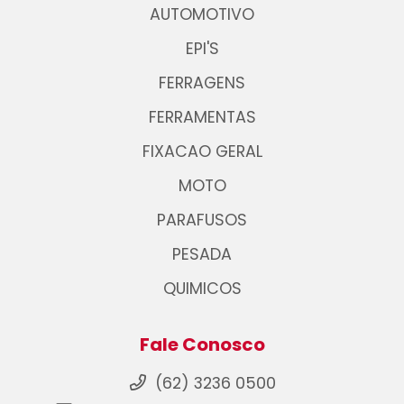
AUTOMOTIVO
EPI'S
FERRAGENS
FERRAMENTAS
FIXACAO GERAL
MOTO
PARAFUSOS
PESADA
QUIMICOS
Fale Conosco
(62) 3236 0500