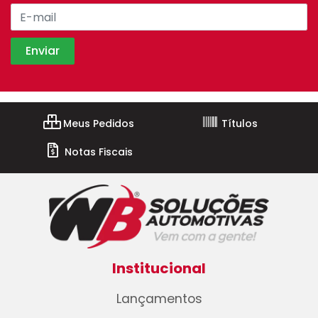
Meus Pedidos
Títulos
Notas Fiscais
Institucional
Lançamentos