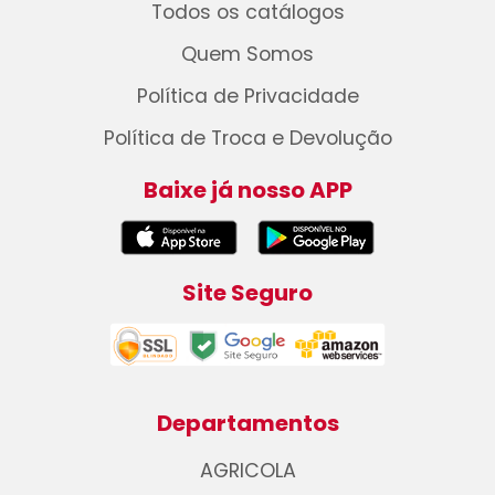
Todos os catálogos
Quem Somos
Política de Privacidade
Política de Troca e Devolução
Baixe já nosso APP
Site Seguro
Departamentos
AGRICOLA