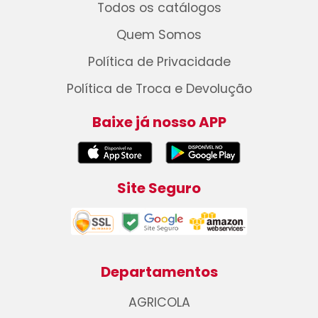
Todos os catálogos
Quem Somos
Política de Privacidade
Política de Troca e Devolução
Baixe já nosso APP
Site Seguro
Departamentos
AGRICOLA