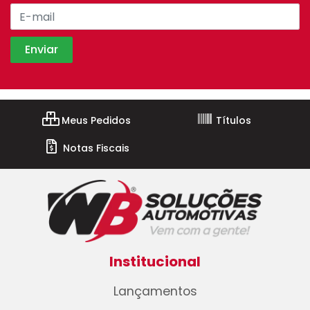
Meus Pedidos
Títulos
Notas Fiscais
Institucional
Lançamentos