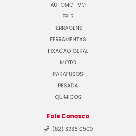
AUTOMOTIVO
EPI'S
FERRAGENS
FERRAMENTAS
FIXACAO GERAL
MOTO
PARAFUSOS
PESADA
QUIMICOS
Fale Conosco
(62) 3236 0500