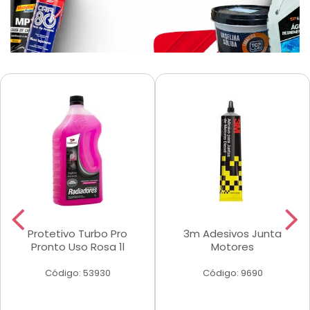
Protetivo Turbo Pro
3m Adesivos Junta
Pronto Uso Rosa 1l
Motores
Código: 53930
Código: 9690