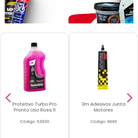
Protetivo Turbo Pro
3m Adesivos Junta
Pronto Uso Rosa 1l
Motores
Código: 53930
Código: 9690