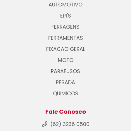
AUTOMOTIVO
EPI'S
FERRAGENS
FERRAMENTAS
FIXACAO GERAL
MOTO
PARAFUSOS
PESADA
QUIMICOS
Fale Conosco
(62) 3236 0500