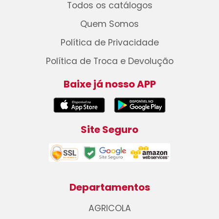
Todos os catálogos
Quem Somos
Política de Privacidade
Política de Troca e Devolução
Baixe já nosso APP
Site Seguro
Departamentos
AGRICOLA