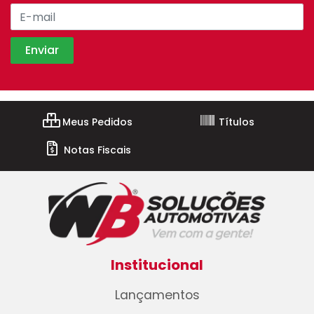
Meus Pedidos
Títulos
Notas Fiscais
Institucional
Lançamentos