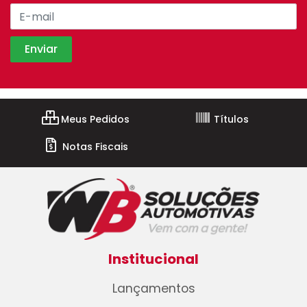
Meus Pedidos
Títulos
Notas Fiscais
Institucional
Lançamentos