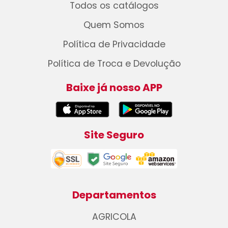
Todos os catálogos
Quem Somos
Política de Privacidade
Política de Troca e Devolução
Baixe já nosso APP
Site Seguro
Departamentos
AGRICOLA