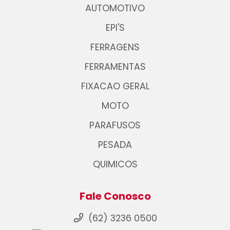
AUTOMOTIVO
EPI'S
FERRAGENS
FERRAMENTAS
FIXACAO GERAL
MOTO
PARAFUSOS
PESADA
QUIMICOS
Fale Conosco
(62) 3236 0500