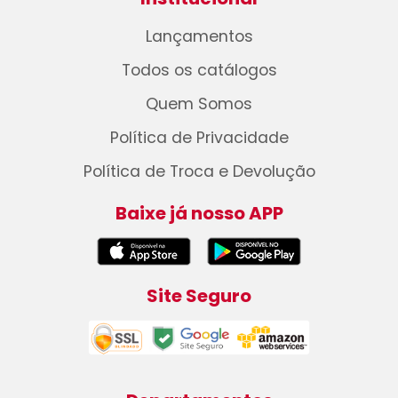
Lançamentos
Todos os catálogos
Quem Somos
Política de Privacidade
Política de Troca e Devolução
Baixe já nosso APP
Site Seguro