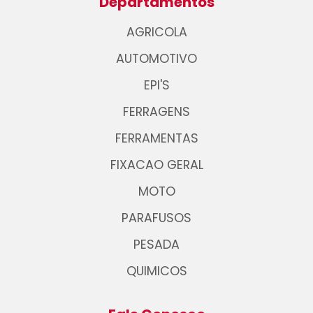
Departamentos
AGRICOLA
AUTOMOTIVO
EPI'S
FERRAGENS
FERRAMENTAS
FIXACAO GERAL
MOTO
PARAFUSOS
PESADA
QUIMICOS