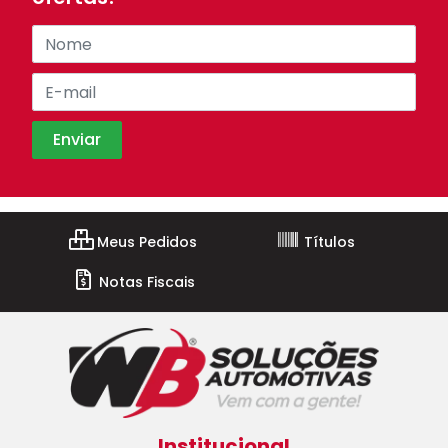
Meus Pedidos
Títulos
Notas Fiscais
Institucional