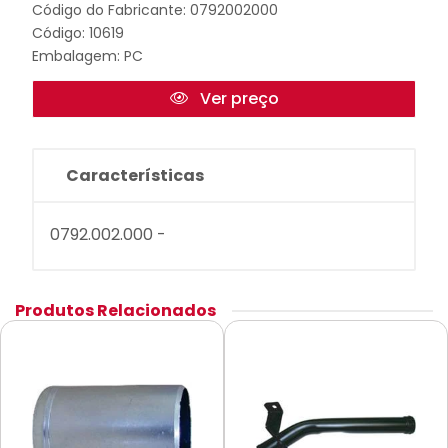
Código do Fabricante: 0792002000
Código: 10619
Embalagem: PC
Ver preço
Características
0792.002.000 -
Produtos Relacionados