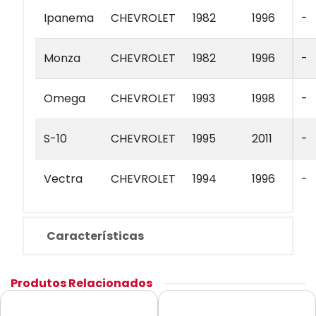
Ipanema
CHEVROLET
1982
1996
-
Monza
CHEVROLET
1982
1996
-
Omega
CHEVROLET
1993
1998
-
S-10
CHEVROLET
1995
2011
-
Vectra
CHEVROLET
1994
1996
-
Características
Produtos Relacionados