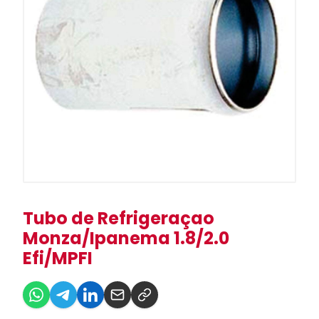
Tubo de Refrigeraçao
Monza/Ipanema 1.8/2.0
Efi/MPFI