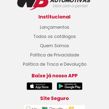
Institucional
Lançamentos
Todos os catálogos
Quem Somos
Política de Privacidade
Política de Troca e Devolução
Baixe já nosso APP
Site Seguro