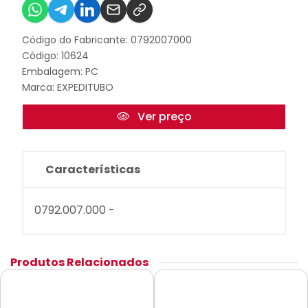
Código do Fabricante: 0792007000
Código: 10624
Embalagem: PC
Marca:
EXPEDITUBO
Ver preço
Características
0792.007.000 -
Produtos Relacionados