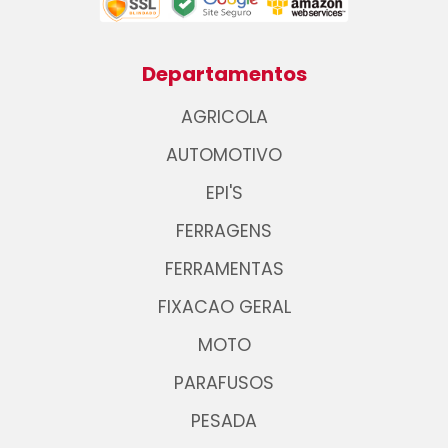
Departamentos
AGRICOLA
AUTOMOTIVO
EPI'S
FERRAGENS
FERRAMENTAS
FIXACAO GERAL
MOTO
PARAFUSOS
PESADA