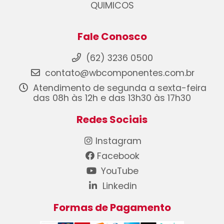
QUIMICOS
Fale Conosco
(62) 3236 0500
contato@wbcomponentes.com.br
Atendimento de segunda a sexta-feira
das 08h às 12h e das 13h30 às 17h30
Redes Sociais
Instagram
Facebook
YouTube
Linkedin
Formas de Pagamento