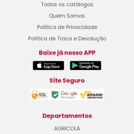
Todos os catálogos
Quem Somos
Política de Privacidade
Política de Troca e Devolução
Baixe já nosso APP
Site Seguro
Departamentos
AGRICOLA