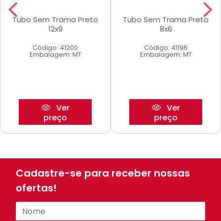
Tubo Sem Trama Preto
Tubo Sem Trama Preto
12x9
8x6
Código: 41200
Código: 41196
Embalagem: MT
Embalagem: MT
Ver
Ver
preço
preço
Cadastre-se para receber nossas
ofertas!