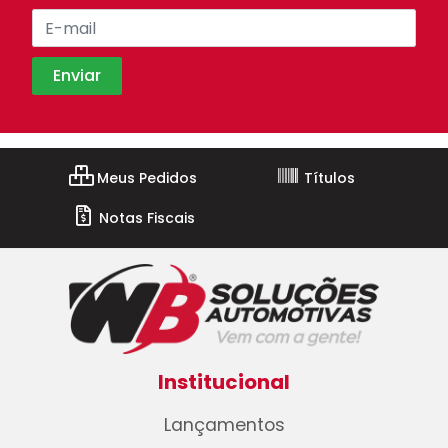
Meus Pedidos
Títulos
Notas Fiscais
Institucional
Lançamentos