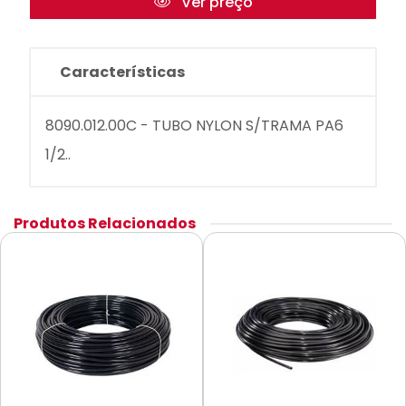
Ver preço
Características
8090.012.00C - TUBO NYLON S/TRAMA PA6
1/2..
Produtos Relacionados