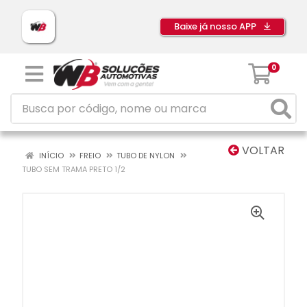
Baixe já nosso APP
0
VOLTAR
INÍCIO
FREIO
TUBO DE NYLON
TUBO SEM TRAMA PRETO 1/2