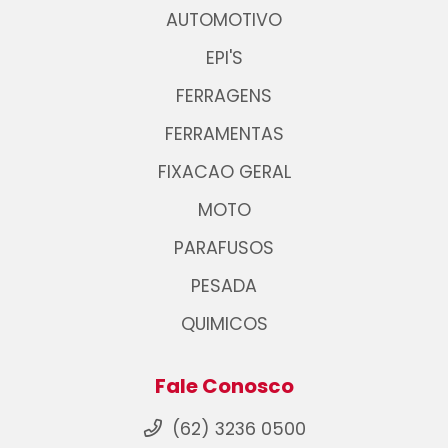
AUTOMOTIVO
EPI'S
FERRAGENS
FERRAMENTAS
FIXACAO GERAL
MOTO
PARAFUSOS
PESADA
QUIMICOS
Fale Conosco
(62) 3236 0500