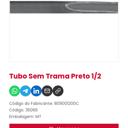
Tubo Sem Trama Preto 1/2
Código do Fabricante: 809001200C
Código: 35066
Embalagem: MT