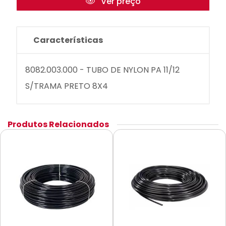
Ver preço
Características
8082.003.000 - TUBO DE NYLON PA 11/12
S/TRAMA PRETO 8X4
Produtos Relacionados