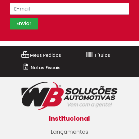
Meus Pedidos
Títulos
Notas Fiscais
Institucional
Lançamentos