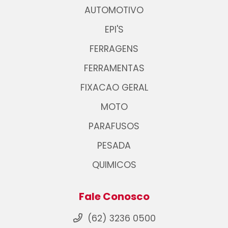
AUTOMOTIVO
EPI'S
FERRAGENS
FERRAMENTAS
FIXACAO GERAL
MOTO
PARAFUSOS
PESADA
QUIMICOS
Fale Conosco
(62) 3236 0500