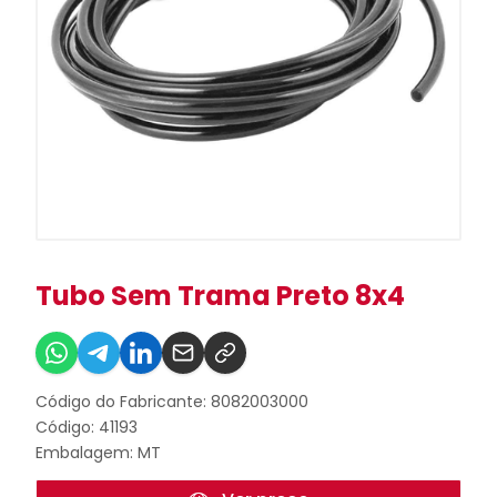
Tubo Sem Trama Preto 8x4
Código do Fabricante: 8082003000
Código: 41193
Embalagem: MT