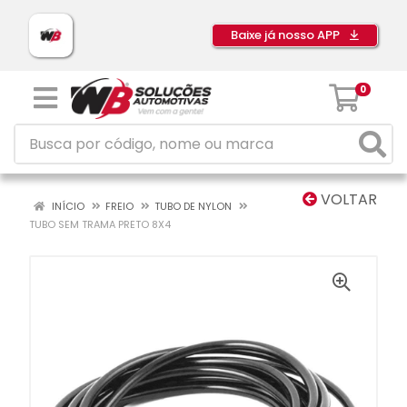
Baixe já nosso APP
0
VOLTAR
INÍCIO
FREIO
TUBO DE NYLON
TUBO SEM TRAMA PRETO 8X4