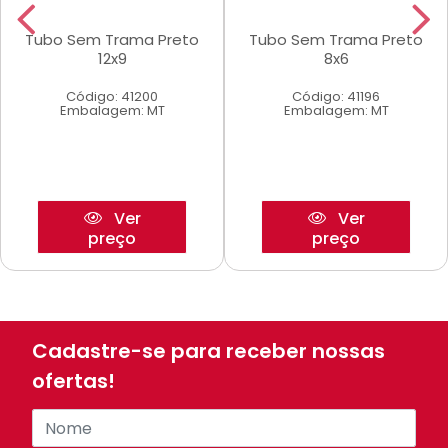
Tubo Sem Trama Preto
Tubo Sem Trama Preto
12x9
8x6
Código: 41200
Código: 41196
Embalagem: MT
Embalagem: MT
Ver
Ver
preço
preço
Cadastre-se para receber nossas
ofertas!