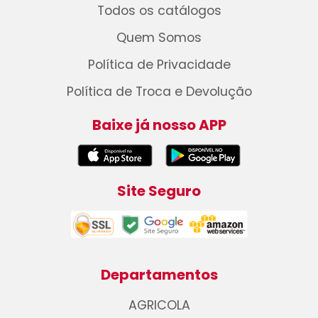
Todos os catálogos
Quem Somos
Política de Privacidade
Política de Troca e Devolução
Baixe já nosso APP
Site Seguro
Departamentos
AGRICOLA