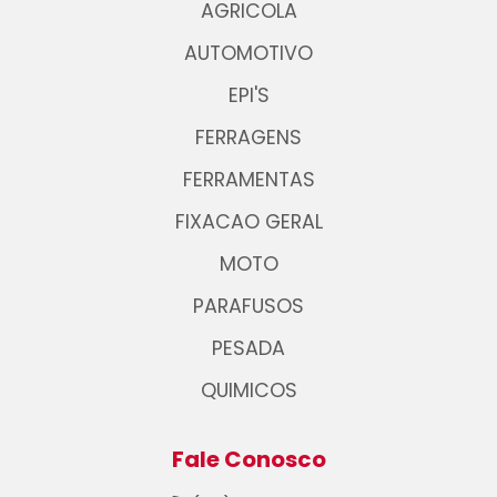
AGRICOLA
AUTOMOTIVO
EPI'S
FERRAGENS
FERRAMENTAS
FIXACAO GERAL
MOTO
PARAFUSOS
PESADA
QUIMICOS
Fale Conosco