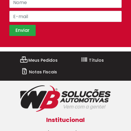
Meus Pedidos
Títulos
Notas Fiscais
Institucional