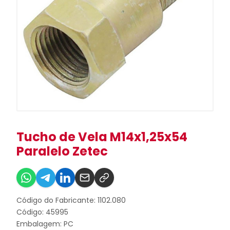
Tucho de Vela M14x1,25x54
Paralelo Zetec
Código do Fabricante: 1102.080
Código: 45995
Embalagem: PC