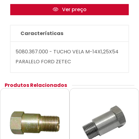
Ver preço
Características
5080.367.000 - TUCHO VELA M-14X1,25X54
PARALELO FORD ZETEC
Produtos Relacionados