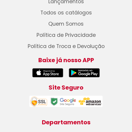
Lançamentos
Todos os catálogos
Quem Somos
Política de Privacidade
Política de Troca e Devolução
Baixe já nosso APP
Site Seguro
Departamentos