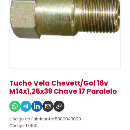
Tucho Vela Chevett/Gol 16v
M14x1,25x39 Chave 17 Paralelo
Código do Fabricante: 5080043000
Código: 17900