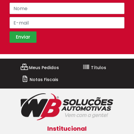
Meus Pedidos
Títulos
Notas Fiscais
Institucional