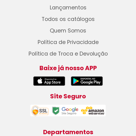
Lançamentos
Todos os catálogos
Quem Somos
Política de Privacidade
Política de Troca e Devolução
Baixe já nosso APP
Site Seguro
Departamentos