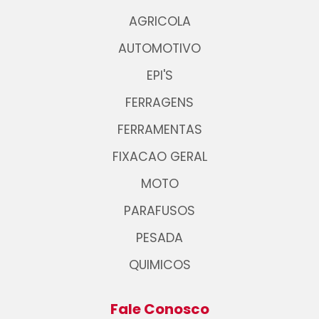
AGRICOLA
AUTOMOTIVO
EPI'S
FERRAGENS
FERRAMENTAS
FIXACAO GERAL
MOTO
PARAFUSOS
PESADA
QUIMICOS
Fale Conosco