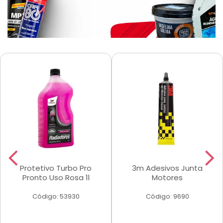
Protetivo Turbo Pro
3m Adesivos Junta
Pronto Uso Rosa 1l
Motores
Código: 53930
Código: 9690