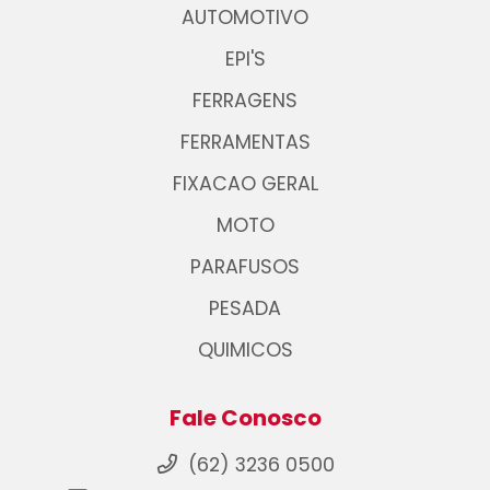
AUTOMOTIVO
EPI'S
FERRAGENS
FERRAMENTAS
FIXACAO GERAL
MOTO
PARAFUSOS
PESADA
QUIMICOS
Fale Conosco
(62) 3236 0500