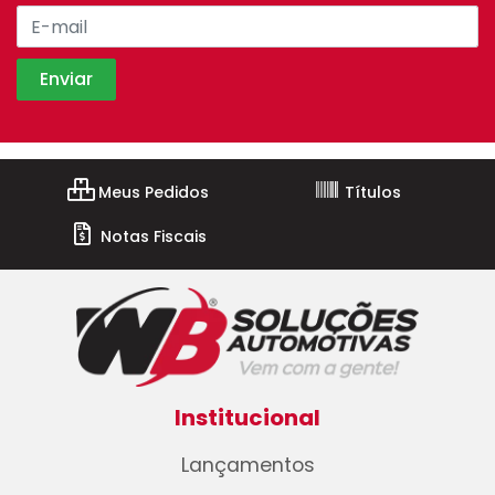
Meus Pedidos
Títulos
Notas Fiscais
Institucional
Lançamentos