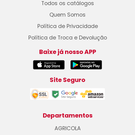
Todos os catálogos
Quem Somos
Política de Privacidade
Política de Troca e Devolução
Baixe já nosso APP
Site Seguro
Departamentos
AGRICOLA