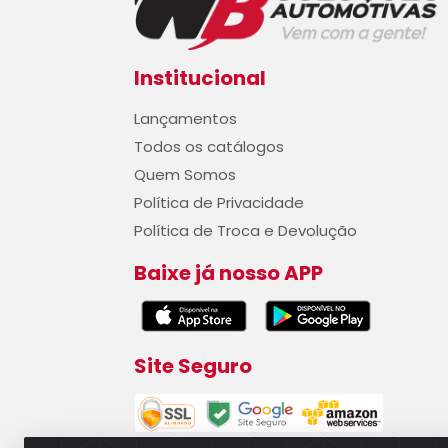
Institucional
Lançamentos
Todos os catálogos
Quem Somos
Política de Privacidade
Política de Troca e Devolução
Baixe já nosso APP
Site Seguro