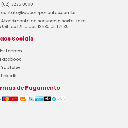
(62) 3236 0500
contato@wbcomponentes.com.br
Atendimento de segunda a sexta-feira
 08h às 12h e das 13h30 às 17h30
des Sociais
Instagram
Facebook
YouTube
Linkedin
ormas de Pagamento