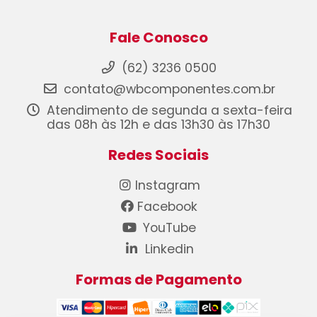
Fale Conosco
(62) 3236 0500
contato@wbcomponentes.com.br
Atendimento de segunda a sexta-feira
das 08h às 12h e das 13h30 às 17h30
Redes Sociais
Instagram
Facebook
YouTube
Linkedin
Formas de Pagamento