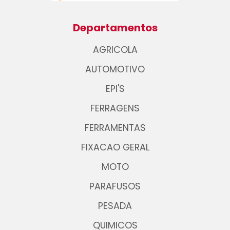
Departamentos
AGRICOLA
AUTOMOTIVO
EPI'S
FERRAGENS
FERRAMENTAS
FIXACAO GERAL
MOTO
PARAFUSOS
PESADA
QUIMICOS