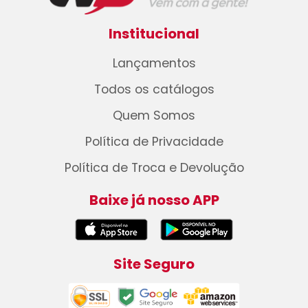
Institucional
Lançamentos
Todos os catálogos
Quem Somos
Política de Privacidade
Política de Troca e Devolução
Baixe já nosso APP
Site Seguro