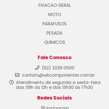
FIXACAO GERAL
MOTO
PARAFUSOS
PESADA
QUIMICOS
Fale Conosco
(62) 3236 0500
contato@wbcomponentes.com.br
Atendimento de segunda a sexta-feira
das 08h às 12h e das 13h30 às 17h30
Redes Sociais
Instagram