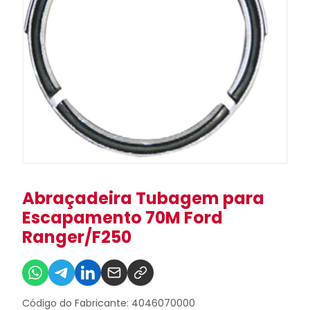
Abraçadeira Tubagem para
Escapamento 70M Ford
Ranger/F250
Código do Fabricante: 4046070000