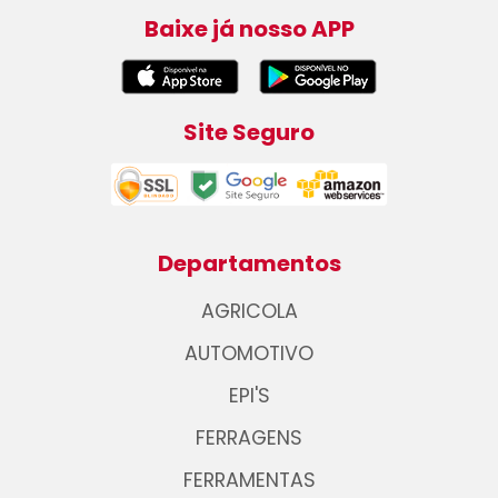
Baixe já nosso APP
Site Seguro
Departamentos
AGRICOLA
AUTOMOTIVO
EPI'S
FERRAGENS
FERRAMENTAS