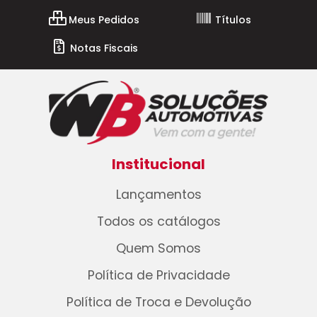
Meus Pedidos
Títulos
Notas Fiscais
Institucional
Lançamentos
Todos os catálogos
Quem Somos
Política de Privacidade
Política de Troca e Devolução