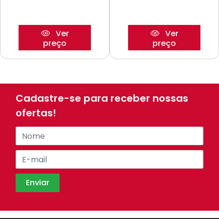
Ver
Ver
preço
preço
Cadastre-se para receber nossas
ofertas!