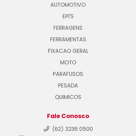
AUTOMOTIVO
EPI'S
FERRAGENS
FERRAMENTAS
FIXACAO GERAL
MOTO
PARAFUSOS
PESADA
QUIMICOS
Fale Conosco
(62) 3236 0500