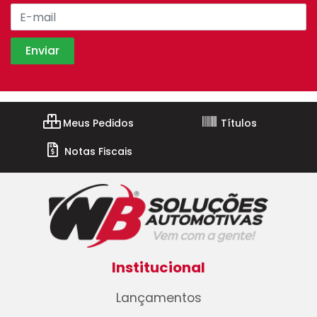
Meus Pedidos
Títulos
Notas Fiscais
Institucional
Lançamentos