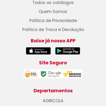
Todos os catálogos
Quem Somos
Política de Privacidade
Política de Troca e Devolução
Baixe já nosso APP
Site Seguro
Departamentos
AGRICOLA