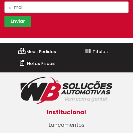
Meus Pedidos
Títulos
Notas Fiscais
Institucional
Lançamentos