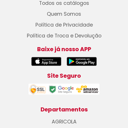
Todos os catálogos
Quem Somos
Política de Privacidade
Política de Troca e Devolução
Baixe já nosso APP
Site Seguro
Departamentos
AGRICOLA