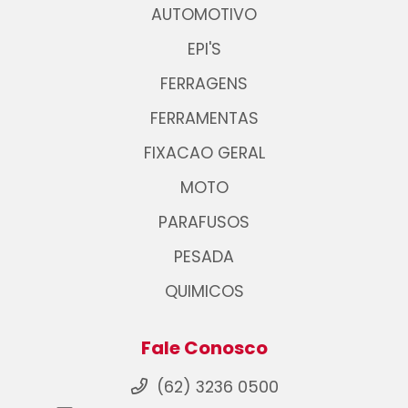
AUTOMOTIVO
EPI'S
FERRAGENS
FERRAMENTAS
FIXACAO GERAL
MOTO
PARAFUSOS
PESADA
QUIMICOS
Fale Conosco
(62) 3236 0500