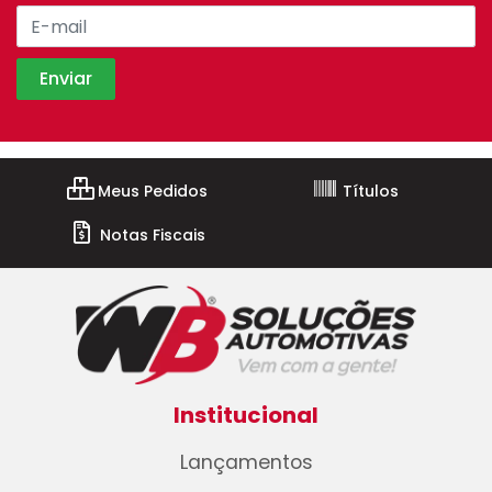
Meus Pedidos
Títulos
Notas Fiscais
Institucional
Lançamentos