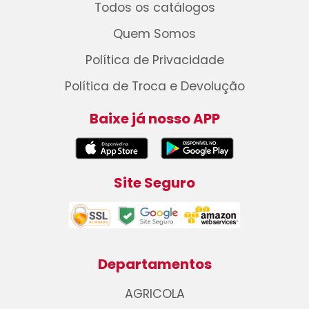
Todos os catálogos
Quem Somos
Política de Privacidade
Política de Troca e Devolução
Baixe já nosso APP
Site Seguro
Departamentos
AGRICOLA