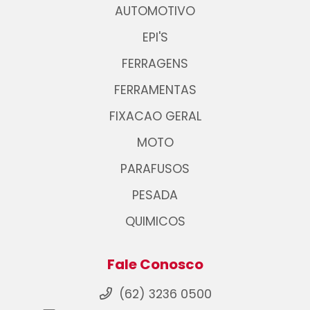
AUTOMOTIVO
EPI'S
FERRAGENS
FERRAMENTAS
FIXACAO GERAL
MOTO
PARAFUSOS
PESADA
QUIMICOS
Fale Conosco
(62) 3236 0500