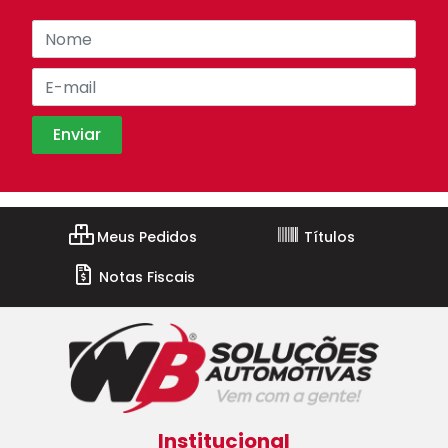
Meus Pedidos
Títulos
Notas Fiscais
Institucional