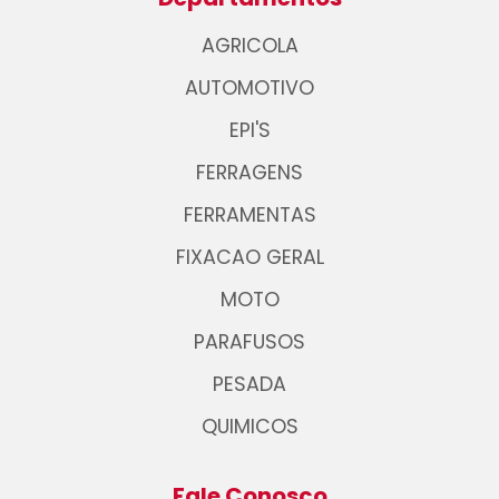
AGRICOLA
AUTOMOTIVO
EPI'S
FERRAGENS
FERRAMENTAS
FIXACAO GERAL
MOTO
PARAFUSOS
PESADA
QUIMICOS
Fale Conosco