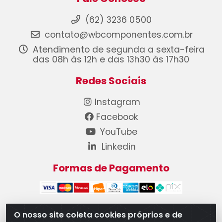
(62) 3236 0500
contato@wbcomponentes.com.br
Atendimento de segunda a sexta-feira
das 08h às 12h e das 13h30 às 17h30
Redes Sociais
Instagram
Facebook
YouTube
Linkedin
Formas de Pagamento
O nosso site coleta cookies próprios e de