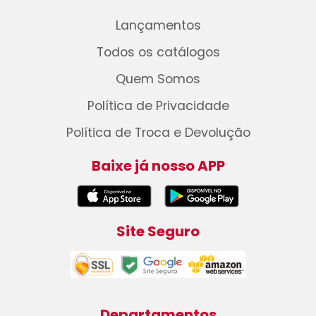
Lançamentos
Todos os catálogos
Quem Somos
Política de Privacidade
Política de Troca e Devolução
Baixe já nosso APP
Site Seguro
Departamentos