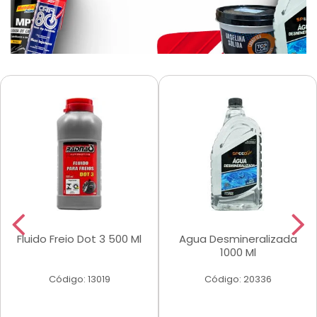
Fluido Freio Dot 3 500 Ml
Agua Desmineralizada
1000 Ml
Código: 13019
Código: 20336