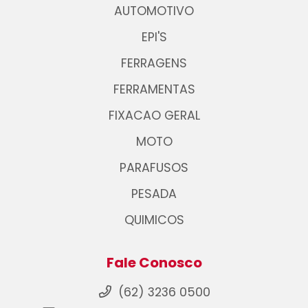
AUTOMOTIVO
EPI'S
FERRAGENS
FERRAMENTAS
FIXACAO GERAL
MOTO
PARAFUSOS
PESADA
QUIMICOS
Fale Conosco
(62) 3236 0500