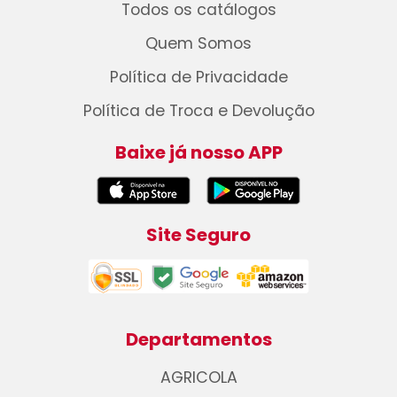
Todos os catálogos
Quem Somos
Política de Privacidade
Política de Troca e Devolução
Baixe já nosso APP
Site Seguro
Departamentos
AGRICOLA