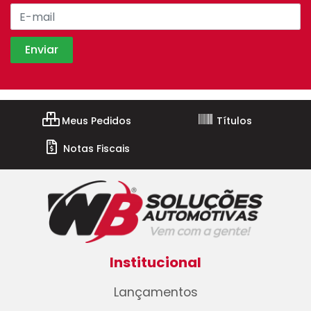
Meus Pedidos
Títulos
Notas Fiscais
Institucional
Lançamentos