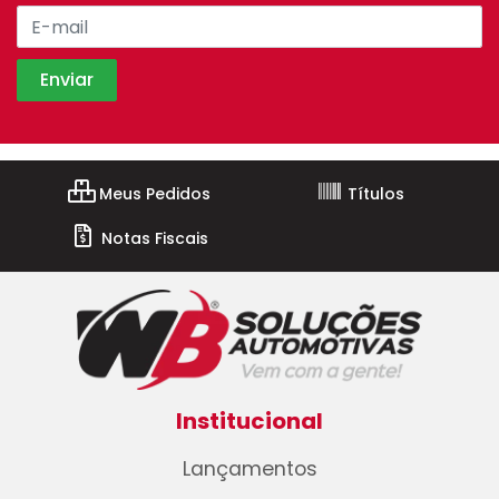
Meus Pedidos
Títulos
Notas Fiscais
Institucional
Lançamentos