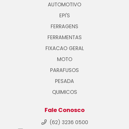
AUTOMOTIVO
EPI'S
FERRAGENS
FERRAMENTAS
FIXACAO GERAL
MOTO
PARAFUSOS
PESADA
QUIMICOS
Fale Conosco
(62) 3236 0500