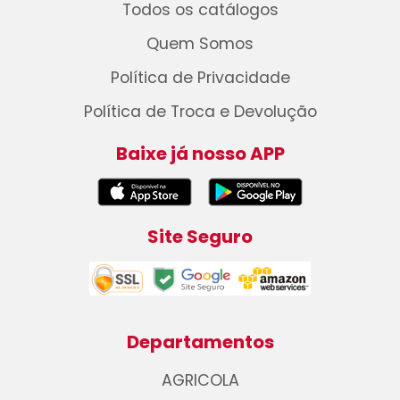
Todos os catálogos
Quem Somos
Política de Privacidade
Política de Troca e Devolução
Baixe já nosso APP
Site Seguro
Departamentos
AGRICOLA