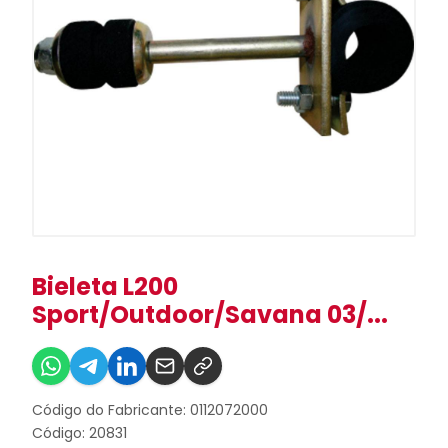
Bieleta L200
Sport/Outdoor/Savana 03/...
Código do Fabricante: 0112072000
Código: 20831