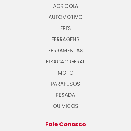
AGRICOLA
AUTOMOTIVO
EPI'S
FERRAGENS
FERRAMENTAS
FIXACAO GERAL
MOTO
PARAFUSOS
PESADA
QUIMICOS
Fale Conosco