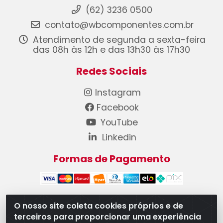
(62) 3236 0500
contato@wbcomponentes.com.br
Atendimento de segunda a sexta-feira
das 08h às 12h e das 13h30 às 17h30
Redes Sociais
Instagram
Facebook
YouTube
Linkedin
Formas de Pagamento
O nosso site coleta cookies próprios e de
terceiros para proporcionar uma experiência
WB Componentes Automotivos LTDA - CNPJ