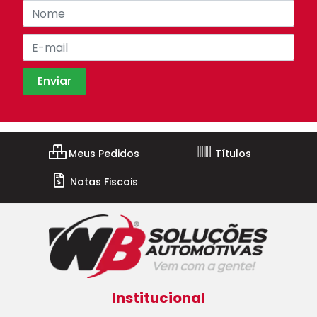
Meus Pedidos
Títulos
Notas Fiscais
Institucional