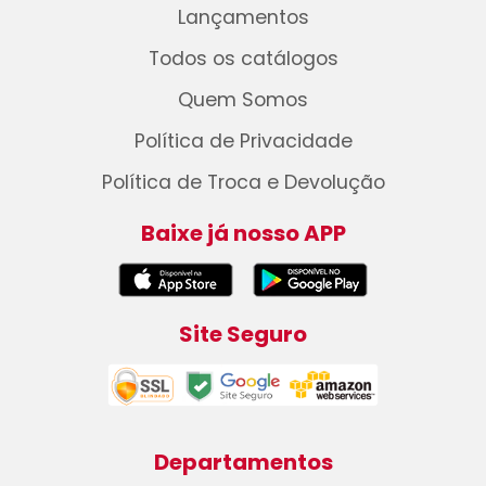
Lançamentos
Todos os catálogos
Quem Somos
Política de Privacidade
Política de Troca e Devolução
Baixe já nosso APP
Site Seguro
Departamentos