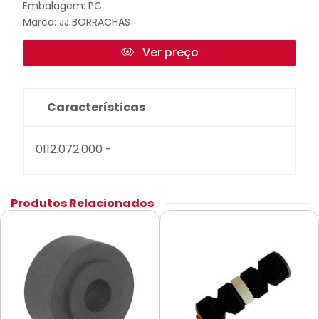
Embalagem: PC
Marca:
JJ BORRACHAS
Ver preço
Características
0112.072.000 -
Produtos Relacionados