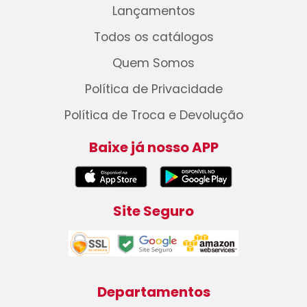
Lançamentos
Todos os catálogos
Quem Somos
Política de Privacidade
Política de Troca e Devolução
Baixe já nosso APP
Site Seguro
Departamentos