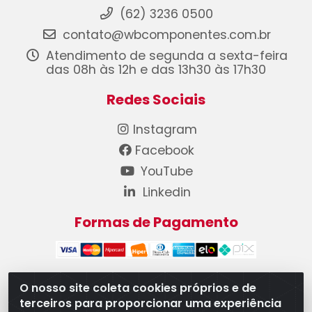
(62) 3236 0500
contato@wbcomponentes.com.br
Atendimento de segunda a sexta-feira
das 08h às 12h e das 13h30 às 17h30
Redes Sociais
Instagram
Facebook
YouTube
Linkedin
Formas de Pagamento
O nosso site coleta cookies próprios e de
terceiros para proporcionar uma experiência
WB Componentes Automotivos LTDA - CNPJ