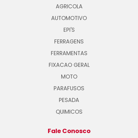
AGRICOLA
AUTOMOTIVO
EPI'S
FERRAGENS
FERRAMENTAS
FIXACAO GERAL
MOTO
PARAFUSOS
PESADA
QUIMICOS
Fale Conosco