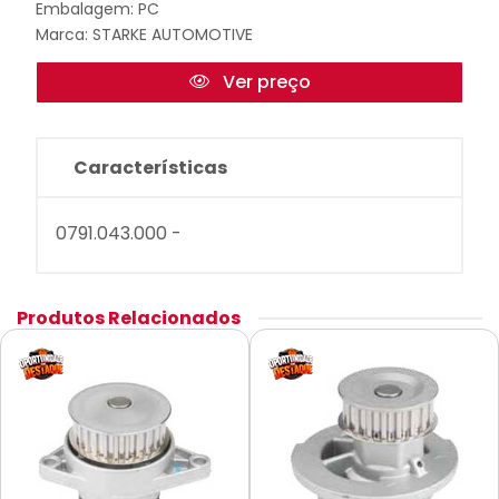
Embalagem: PC
Marca:
STARKE AUTOMOTIVE
Ver preço
Características
0791.043.000 -
Produtos Relacionados