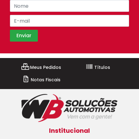
Meus Pedidos
Títulos
Notas Fiscais
Institucional