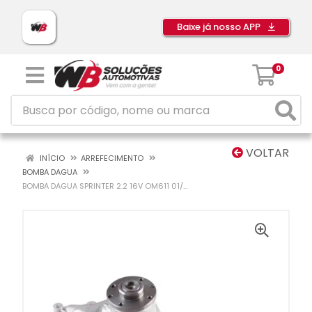
Baixe já nosso APP
0
VOLTAR
INÍCIO
ARREFECIMENTO
BOMBA DAGUA
BOMBA DAGUA SPRINTER 2.2 16V OM611 01/...