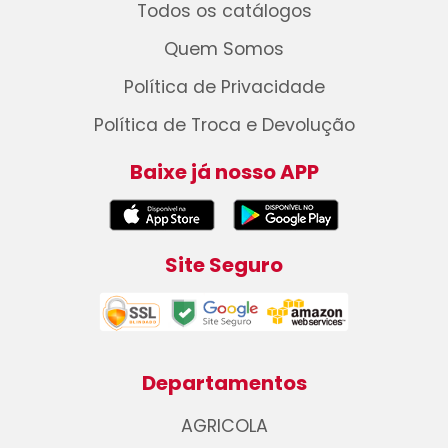
Todos os catálogos
Quem Somos
Política de Privacidade
Política de Troca e Devolução
Baixe já nosso APP
Site Seguro
Departamentos
AGRICOLA