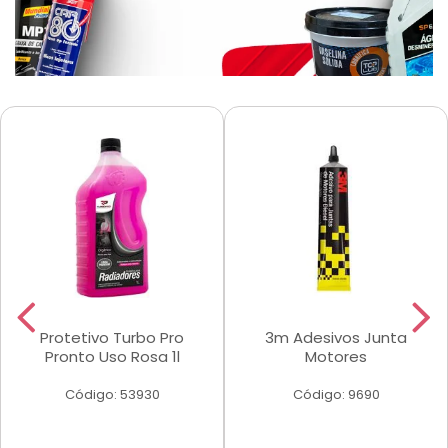
Protetivo Turbo Pro
3m Adesivos Junta
Pronto Uso Rosa 1l
Motores
Código: 53930
Código: 9690