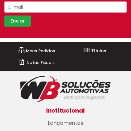
Meus Pedidos
Títulos
Notas Fiscais
Institucional
Lançamentos