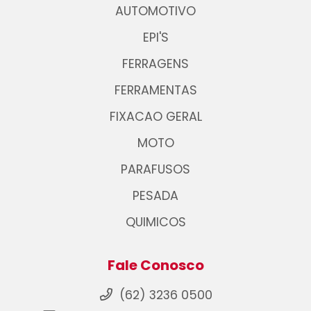
AUTOMOTIVO
EPI'S
FERRAGENS
FERRAMENTAS
FIXACAO GERAL
MOTO
PARAFUSOS
PESADA
QUIMICOS
Fale Conosco
(62) 3236 0500