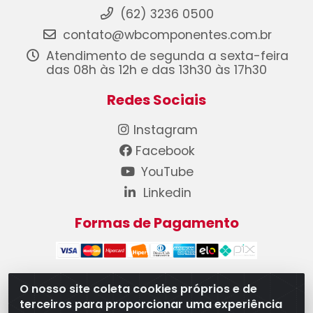
(62) 3236 0500
contato@wbcomponentes.com.br
Atendimento de segunda a sexta-feira
das 08h às 12h e das 13h30 às 17h30
Redes Sociais
Instagram
Facebook
YouTube
Linkedin
Formas de Pagamento
O nosso site coleta cookies próprios e de
terceiros para proporcionar uma experiência
WB Componentes Automotivos LTDA - CNPJ