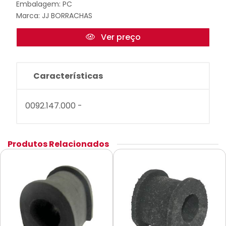
Embalagem: PC
Marca:
JJ BORRACHAS
Ver preço
Características
0092.147.000 -
Produtos Relacionados