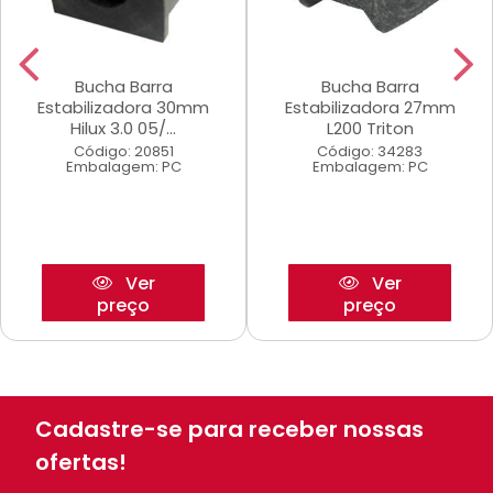
Bucha Barra
Bucha Barra
Estabilizadora 30mm
Estabilizadora 27mm
Hilux 3.0 05/...
L200 Triton
Código: 20851
Código: 34283
Embalagem: PC
Embalagem: PC
Ver
Ver
preço
preço
Cadastre-se para receber nossas
ofertas!