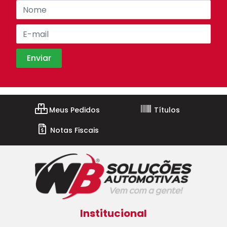
Meus Pedidos
Títulos
Notas Fiscais
Institucional