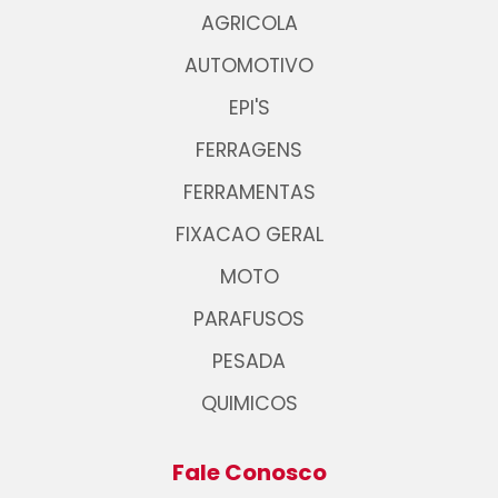
AGRICOLA
AUTOMOTIVO
EPI'S
FERRAGENS
FERRAMENTAS
FIXACAO GERAL
MOTO
PARAFUSOS
PESADA
QUIMICOS
Fale Conosco