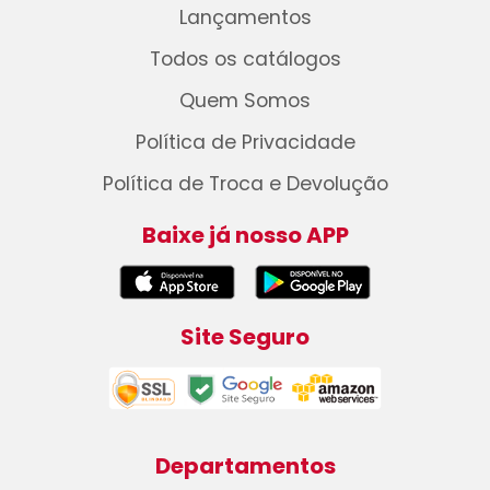
Lançamentos
Todos os catálogos
Quem Somos
Política de Privacidade
Política de Troca e Devolução
Baixe já nosso APP
Site Seguro
Departamentos