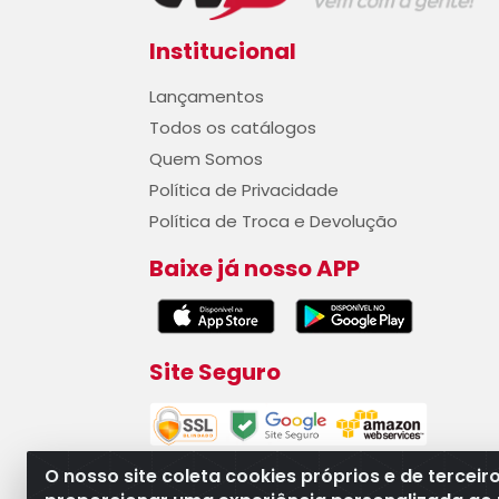
Institucional
Lançamentos
Todos os catálogos
Quem Somos
Política de Privacidade
Política de Troca e Devolução
Baixe já nosso APP
Site Seguro
O nosso site coleta cookies próprios e de terceir