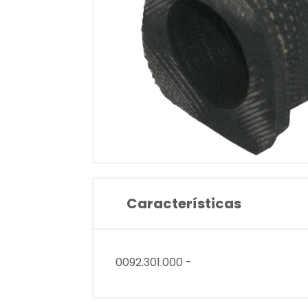
Características
0092.301.000 -