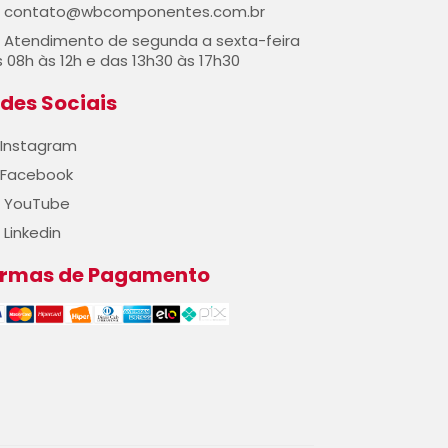
contato@wbcomponentes.com.br
Atendimento de segunda a sexta-feira
 08h às 12h e das 13h30 às 17h30
des Sociais
Instagram
Facebook
YouTube
Linkedin
ormas de Pagamento