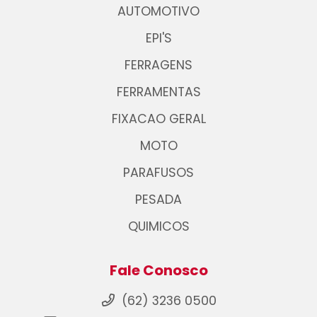
AUTOMOTIVO
EPI'S
FERRAGENS
FERRAMENTAS
FIXACAO GERAL
MOTO
PARAFUSOS
PESADA
QUIMICOS
Fale Conosco
(62) 3236 0500