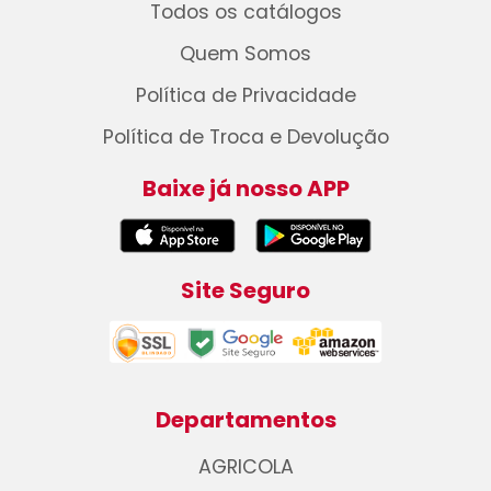
Todos os catálogos
Quem Somos
Política de Privacidade
Política de Troca e Devolução
Baixe já nosso APP
Site Seguro
Departamentos
AGRICOLA