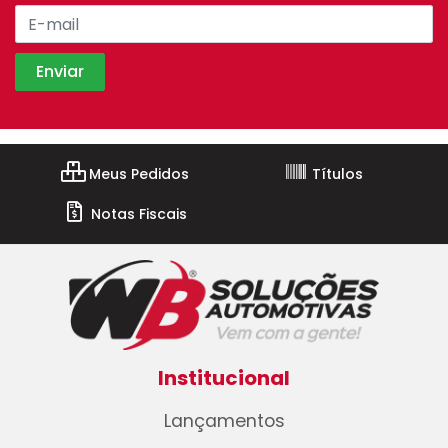
Meus Pedidos
Títulos
Notas Fiscais
Institucional
Lançamentos