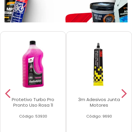
Protetivo Turbo Pro
3m Adesivos Junta
Pronto Uso Rosa 1l
Motores
Código: 53930
Código: 9690