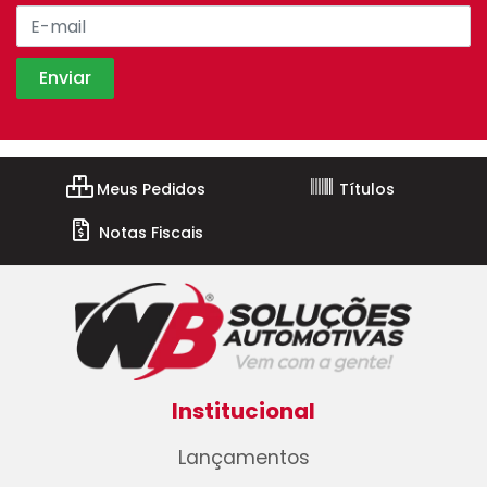
Meus Pedidos
Títulos
Notas Fiscais
Institucional
Lançamentos