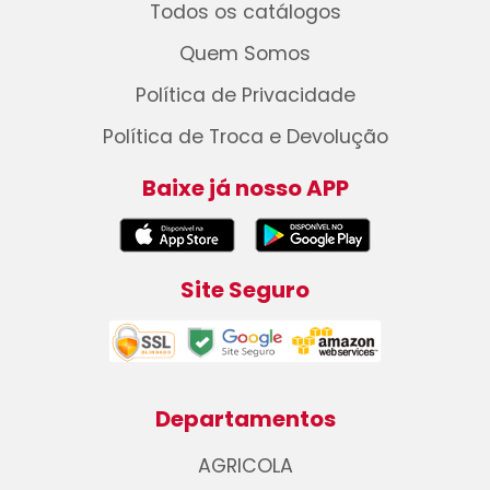
Todos os catálogos
Quem Somos
Política de Privacidade
Política de Troca e Devolução
Baixe já nosso APP
Site Seguro
Departamentos
AGRICOLA