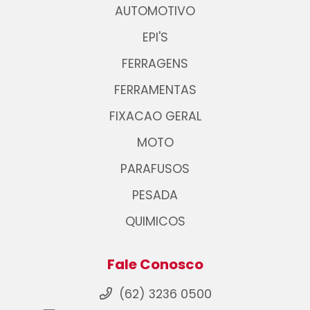
AUTOMOTIVO
EPI'S
FERRAGENS
FERRAMENTAS
FIXACAO GERAL
MOTO
PARAFUSOS
PESADA
QUIMICOS
Fale Conosco
(62) 3236 0500