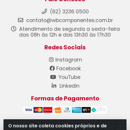
(62) 3236 0500
contato@wbcomponentes.com.br
Atendimento de segunda a sexta-feira
das 08h às 12h e das 13h30 às 17h30
Redes Sociais
Instagram
Facebook
YouTube
Linkedin
Formas de Pagamento
O nosso site coleta cookies próprios e de