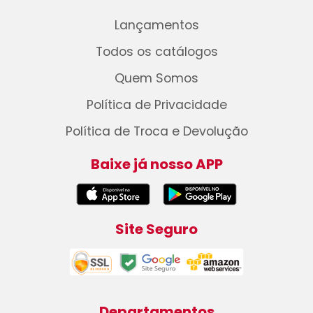
Lançamentos
Todos os catálogos
Quem Somos
Política de Privacidade
Política de Troca e Devolução
Baixe já nosso APP
Site Seguro
Departamentos