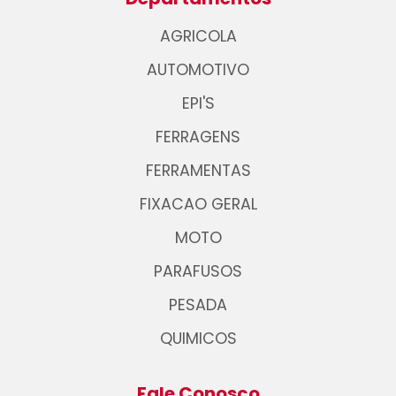
AGRICOLA
AUTOMOTIVO
EPI'S
FERRAGENS
FERRAMENTAS
FIXACAO GERAL
MOTO
PARAFUSOS
PESADA
QUIMICOS
Fale Conosco