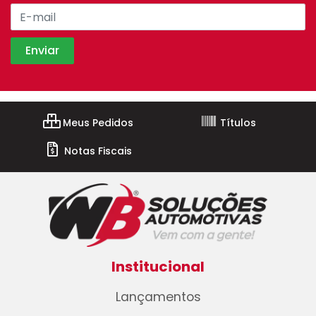
Meus Pedidos
Títulos
Notas Fiscais
Institucional
Lançamentos