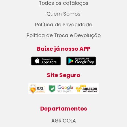
Todos os catálogos
Quem Somos
Política de Privacidade
Política de Troca e Devolução
Baixe já nosso APP
Site Seguro
Departamentos
AGRICOLA