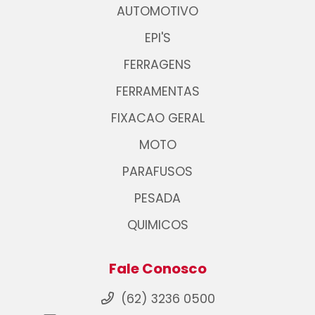
AUTOMOTIVO
EPI'S
FERRAGENS
FERRAMENTAS
FIXACAO GERAL
MOTO
PARAFUSOS
PESADA
QUIMICOS
Fale Conosco
(62) 3236 0500