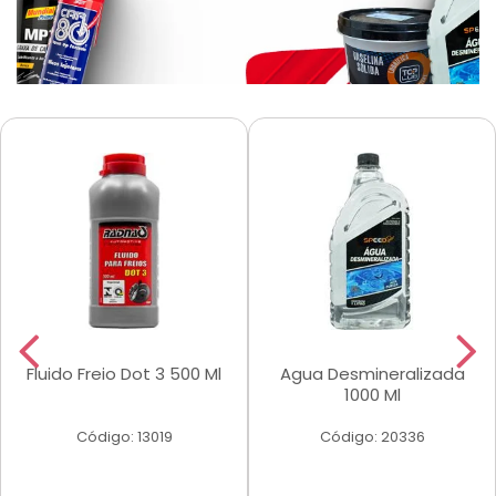
Fluido Freio Dot 3 500 Ml
Agua Desmineralizada
1000 Ml
Código: 13019
Código: 20336