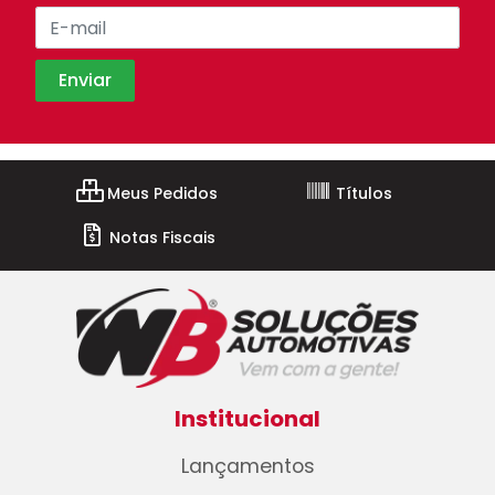
Meus Pedidos
Títulos
Notas Fiscais
Institucional
Lançamentos