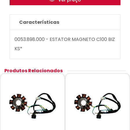
Características
0053.898.000 - ESTATOR MAGNETO C100 BIZ
KS*
Produtos Relacionados