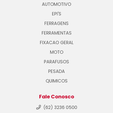
AUTOMOTIVO
EPI'S
FERRAGENS
FERRAMENTAS
FIXACAO GERAL
MOTO
PARAFUSOS
PESADA
QUIMICOS
Fale Conosco
(62) 3236 0500