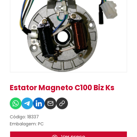
Estator Magneto C100 Biz Ks
Código: 18337
Embalagem: PC
Ver preço