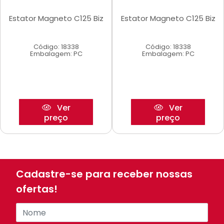
Estator Magneto C125 Biz
Estator Magneto C125 Biz
Código: 18338
Código: 18338
Embalagem: PC
Embalagem: PC
Ver
Ver
preço
preço
Cadastre-se para receber nossas
ofertas!