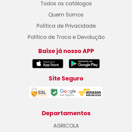
Todos os catálogos
Quem Somos
Política de Privacidade
Política de Troca e Devolução
Baixe já nosso APP
Site Seguro
Departamentos
AGRICOLA